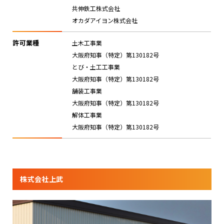
共伸鉄工株式会社
オカダアイヨン株式会社
許可業種
土木工事業
大阪府知事（特定）第130182号
とび・土工工事業
大阪府知事（特定）第130182号
舗装工事業
大阪府知事（特定）第130182号
解体工事業
大阪府知事（特定）第130182号
株式会社上武