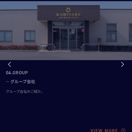
04.GROUP
グループ会社
グループ会社のご紹介。
VIEW MORE