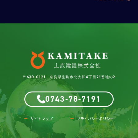
〒630-0121 奈良県生駒市北大和4丁目21番地の2
0743-78-7191
サイトマップ
プライバシーポリシー