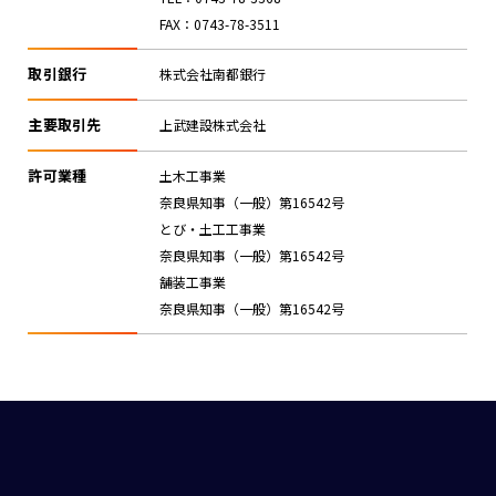
FAX：0743-78-3511
取引銀行
株式会社南都銀行
主要取引先
上武建設株式会社
許可業種
土木工事業
奈良県知事（一般）第16542号
とび・土工工事業
奈良県知事（一般）第16542号
舗装工事業
奈良県知事（一般）第16542号