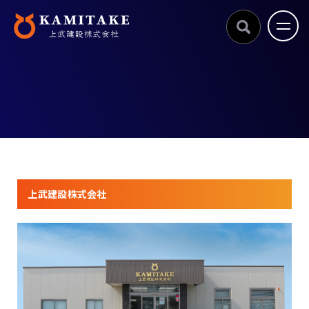
上武建設株式会社