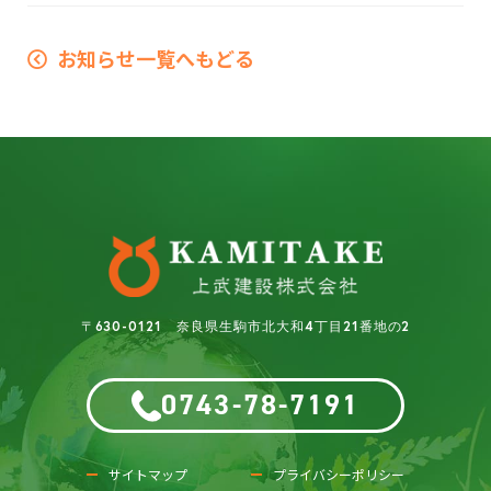
お知らせ一覧へもどる
〒630-0121 奈良県生駒市北大和4丁目21番地の2
0743-78-7191
サイトマップ
プライバシーポリシー