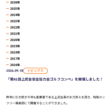
2026年
2025年
2024年
2023年
2022年
2021年
2020年
2019年
2018年
2017年
2016年
トピックス
2024.09.18
「第61回上武会安全協力会ゴルフコンペ」を開催しました！
昨年に引き続き今年も創業者である上武会長のお力添えを頂き、飛鳥カン
ツリー俱楽部にて開催することができました。