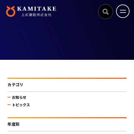
カテゴリ
お知らせ
トピックス
年度別