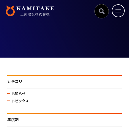
カテゴリ
お知らせ
トピックス
年度別