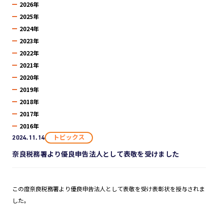
2026年
2025年
2024年
2023年
2022年
2021年
2020年
2019年
2018年
2017年
2016年
トピックス
2024.11.14
奈良税務署より優良申告法人として表敬を受けました
この度奈良税務署より優良申告法人として表敬を受け表彰状を授与されま
した。