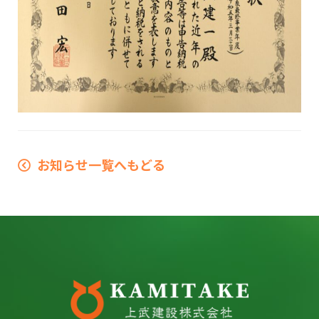
お知らせ一覧へもどる