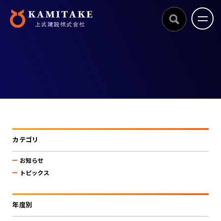
カテゴリ
お知らせ
トピックス
年度別