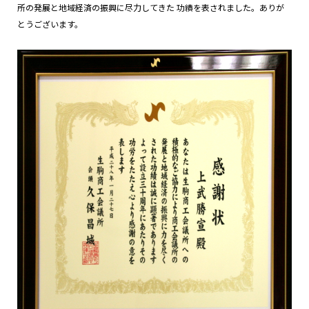
所の発展と地域経済の振興に尽力してきた 功績を表されました。ありが
とうございます。