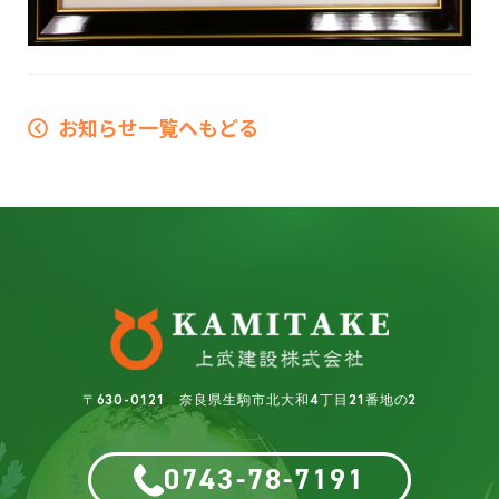
お知らせ一覧へもどる
〒630-0121 奈良県生駒市北大和4丁目21番地の2
0743-78-7191