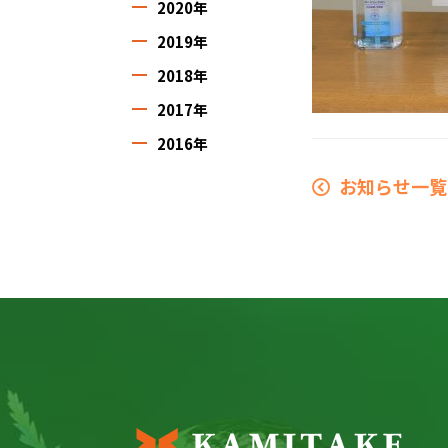
2020年
2019年
2018年
2017年
2016年
お知らせ一覧