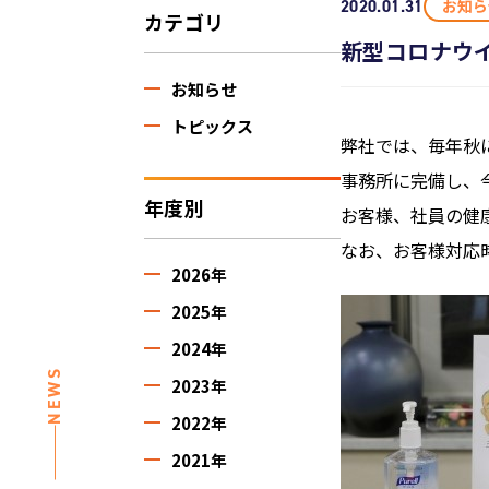
お知ら
2020.01.31
カテゴリ
新型コロナウ
お知らせ
トピックス
弊社では、毎年秋
事務所に完備し、
年度別
お客様、社員の健
なお、お客様対応
2026年
2025年
2024年
NEWS
2023年
2022年
2021年