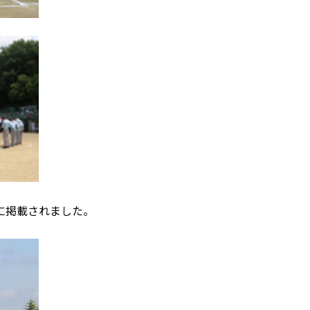
に掲載されました。