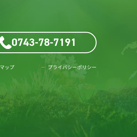
0743-78-7191
マップ
プライバシーポリシー