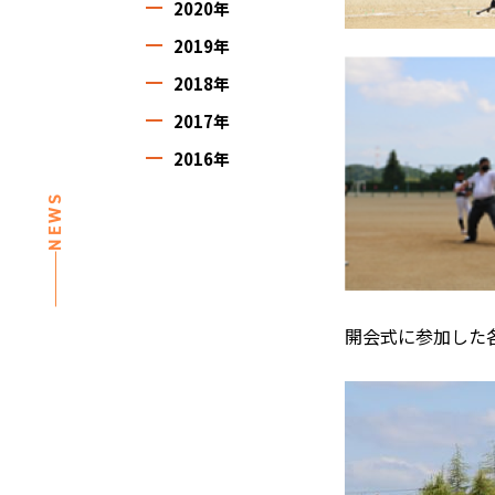
2020年
2019年
2018年
2017年
2016年
NEWS
開会式に参加した