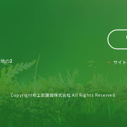
番地の2
サイト
Copyright©︎上武建設株式会社 All Rights Reserved.