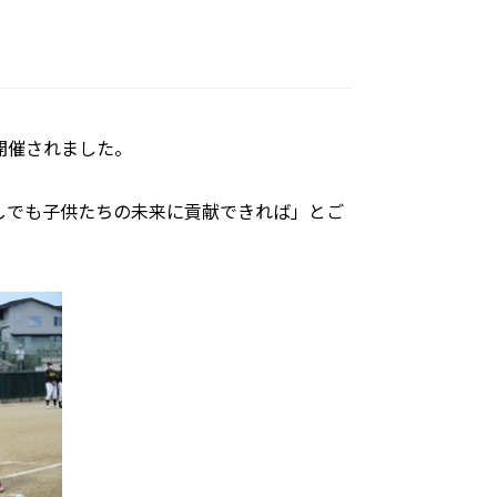
開催されました。
しでも子供たちの未来に貢献できれば」とご