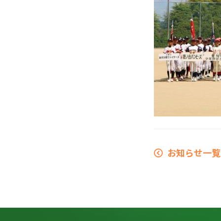
お知らせ一覧