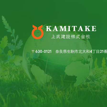
〒630-0121 奈良県生駒市北大和4丁目21