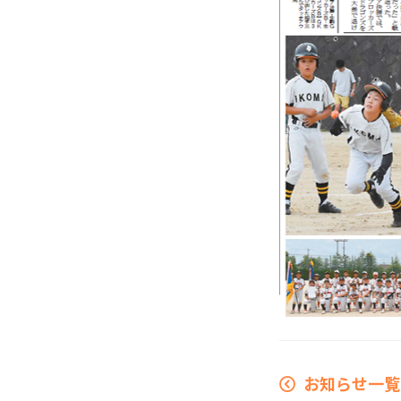
お知らせ一覧