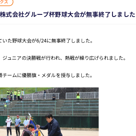
クス
設株式会社グループ杯野球大会が無事終了しました
いた野球大会が6/24に無事終了しました。
、ジュニアの決勝戦が行われ、熱戦が繰り広げられました。
勝チームに優勝旗・メダルを授与しました。