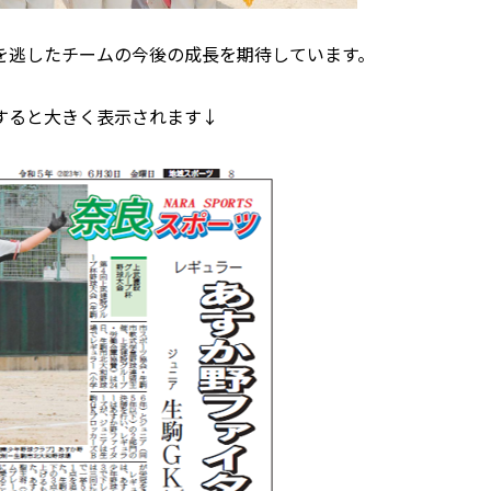
を逃したチームの今後の成長を期待しています。
すると大きく表示されます↓