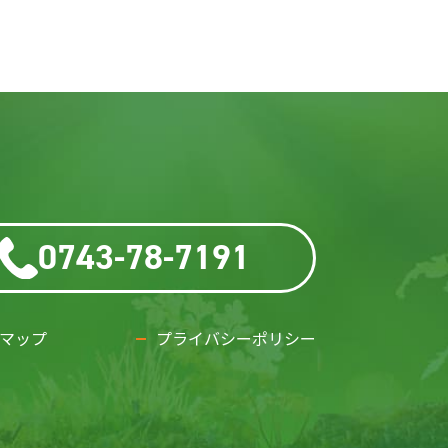
0743-78-7191
マップ
プライバシーポリシー