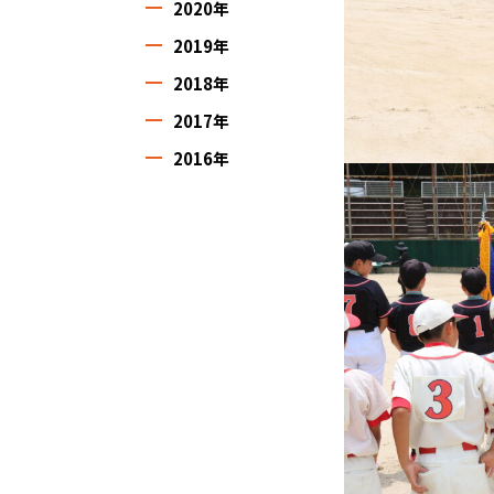
2020年
2019年
2018年
2017年
2016年