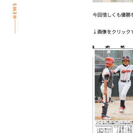
NEWS
今回惜しくも優勝
↓画像をクリック