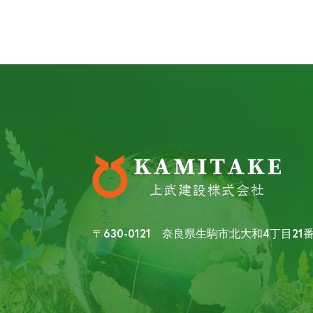
〒630-0121 奈良県生駒市北大和4丁目21