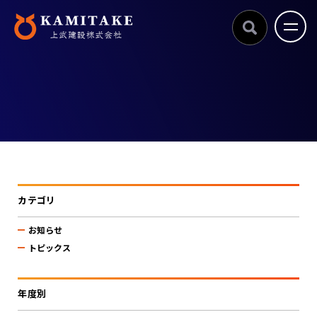
カテゴリ
お知らせ
トピックス
年度別