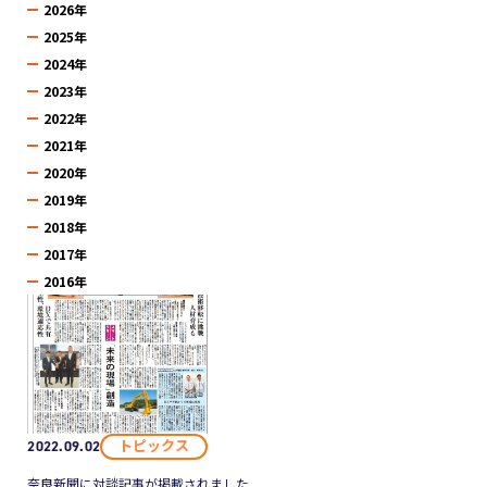
2026年
2025年
2024年
2023年
2022年
2021年
2020年
2019年
2018年
2017年
2016年
トピックス
2022.09.02
奈良新聞に対談記事が掲載されました