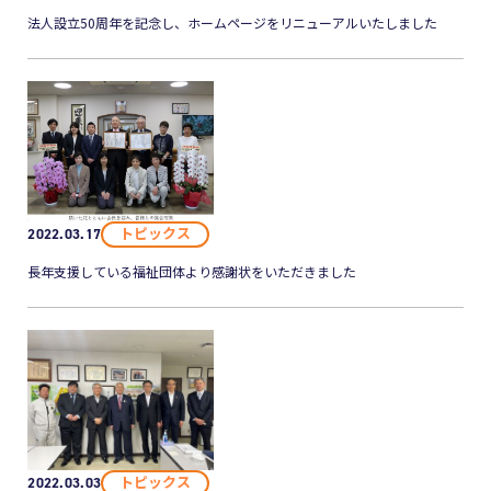
法人設立50周年を記念し、ホームページをリニューアルいたしました
トピックス
2022.03.17
長年支援している福祉団体より感謝状をいただきました
トピックス
2022.03.03